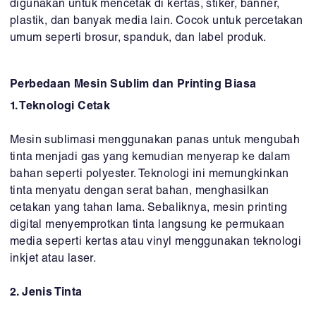
digunakan untuk mencetak di kertas, stiker, banner,
plastik, dan banyak media lain. Cocok untuk percetakan
umum seperti brosur, spanduk, dan label produk.
Perbedaan Mesin Sublim dan Printing Biasa
1. Teknologi Cetak
Mesin sublimasi menggunakan panas untuk mengubah
tinta menjadi gas yang kemudian menyerap ke dalam
bahan seperti polyester. Teknologi ini memungkinkan
tinta menyatu dengan serat bahan, menghasilkan
cetakan yang tahan lama. Sebaliknya, mesin printing
digital menyemprotkan tinta langsung ke permukaan
media seperti kertas atau vinyl menggunakan teknologi
inkjet atau laser.
2. Jenis Tinta