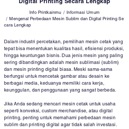
Digital Printing Secara Lengkap
Info Printkainmu
Informasi Umum
Mengenal Perbedaan Mesin Sublim dan Digital Printing Se
cara Lengkap
Dalam industri percetakan, pemilihan mesin cetak yang
tepat bisa menentukan kualitas hasil, efisiensi produksi,
hingga keuntungan bisnis. Dua jenis mesin yang paling
sering dibandingkan adalah mesin sublimasi (sublim)
dan mesin printing digital biasa. Meski sama-sama
berfungsi untuk mencetak gambar atau desain ke
berbagai media, keduanya memiliki cara kerja,
keunggulan, dan penggunaan yang sangat berbeda.
Jika Anda sedang mencari mesin cetak untuk usaha
seperti konveksi, custom merchandise, atau digital
printing, penting untuk memahami perbedaan mesin
sublim dan printing digital agar tidak salah investasi.