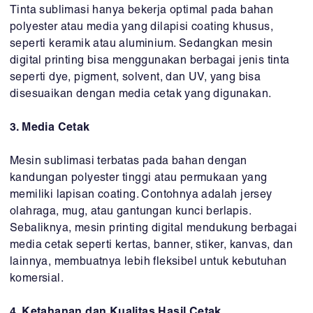
Tinta sublimasi hanya bekerja optimal pada bahan
polyester atau media yang dilapisi coating khusus,
seperti keramik atau aluminium. Sedangkan mesin
digital printing bisa menggunakan berbagai jenis tinta
seperti dye, pigment, solvent, dan UV, yang bisa
disesuaikan dengan media cetak yang digunakan.
3. Media Cetak
Mesin sublimasi terbatas pada bahan dengan
kandungan polyester tinggi atau permukaan yang
memiliki lapisan coating. Contohnya adalah jersey
olahraga, mug, atau gantungan kunci berlapis.
Sebaliknya, mesin printing digital mendukung berbagai
media cetak seperti kertas, banner, stiker, kanvas, dan
lainnya, membuatnya lebih fleksibel untuk kebutuhan
komersial.
4. Ketahanan dan Kualitas Hasil Cetak