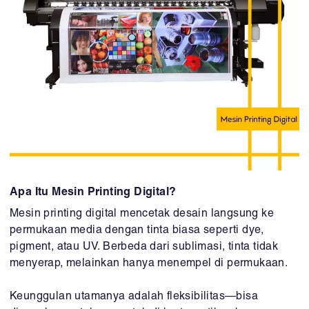
Apa Itu Mesin Printing Digital?
Mesin printing digital mencetak desain langsung ke
permukaan media dengan tinta biasa seperti dye,
pigment, atau UV. Berbeda dari sublimasi, tinta tidak
menyerap, melainkan hanya menempel di permukaan.
Keunggulan utamanya adalah fleksibilitas—bisa