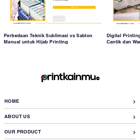
Perbedaan Teknik Sublimasi vs Sablon
Digital Printin
Manual untuk Hijab Printing
Cantik dan Wa
HOME
ABOUT US
OUR PRODUCT