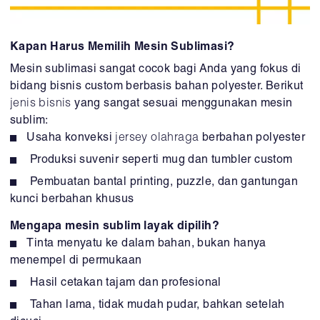
Kapan Harus Memilih Mesin Sublimasi?
Mesin sublimasi sangat cocok bagi Anda yang fokus di
bidang bisnis custom berbasis bahan polyester. Berikut
jenis bisnis
yang sangat sesuai menggunakan mesin
sublim:
Usaha konveksi
jersey olahraga
berbahan polyester
Produksi suvenir seperti mug dan tumbler custom
Pembuatan bantal printing, puzzle, dan gantungan
kunci berbahan khusus
Mengapa mesin sublim layak dipilih?
Tinta menyatu ke dalam bahan, bukan hanya
menempel di permukaan
Hasil cetakan tajam dan profesional
Tahan lama, tidak mudah pudar, bahkan setelah