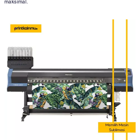
maksimal.