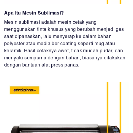
Apa Itu Mesin Sublimasi?
Mesin sublimasi adalah mesin cetak yang
menggunakan tinta khusus yang berubah menjadi gas
saat dipanaskan, lalu menyerap ke dalam bahan
polyester atau media ber-coating seperti mug atau
keramik. Hasil cetaknya awet, tidak mudah pudar, dan
menyatu sempurna dengan bahan, biasanya dilakukan
dengan bantuan alat press panas.