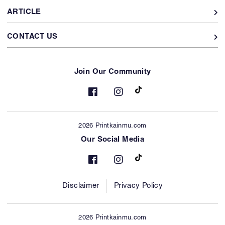
ARTICLE
CONTACT US
Join Our Community
2026 Printkainmu.com
Our Social Media
Disclaimer
Privacy Policy
2026 Printkainmu.com