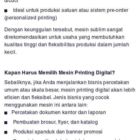
dicuci
Ideal untuk produksi satuan atau sistem pre-order
(personalized printing)
Dengan keunggulan tersebut, mesin sublim sangat
direkomendasikan untuk usaha yang membutuhkan
kualitas tinggi dan fleksibilitas produksi dalam jumlah
kecil.
Kapan Harus Memilih Mesin Printing Digital?
Sebaliknya, jika Anda menjalankan bisnis percetakan
umum atau skala besar, mesin printing digital akan lebih
efisien dan fleksibel. Jenis bisnis yang cocok
menggunakan mesin ini antara lain:
Percetakan dokumen kantor dan laporan
Pembuatan brosur, flyer, dan katalog
Produksi spanduk dan banner promosi