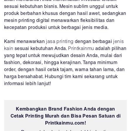
sesuai kebutuhan bisnis. Mesin sublim unggul untuk
produk berbahan khusus dengan hasil awet, sedangkan
mesin printing digital menawarkan fleksibilitas dan
kecepatan produksi untuk berbagai jenis media.
Kami menawarkan
jasa printing
dengan berbagai
jenis
kain
sesuai kebutuhan Anda.
Printkainmu
adalah pilihan
yang tepat untuk mewujudkan desain Anda, mulai dari
fashion, dekorasi, hingga kerajinan. Tanpa minimum
order, dengan hasil cetak tajam, warna tahan lama, dan
harga bersahabat. Hubungi tim kami sekarang untuk
informasi lebih lanjut!
Kembangkan Brand Fashion Anda dengan
Cetak Printing Murah dan Bisa Pesan Satuan di
Printkainmu.com!