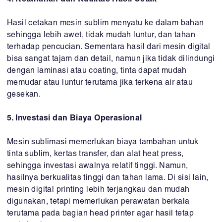
Hasil cetakan mesin sublim menyatu ke dalam bahan
sehingga lebih awet, tidak mudah luntur, dan tahan
terhadap pencucian. Sementara hasil dari mesin digital
bisa sangat tajam dan detail, namun jika tidak dilindungi
dengan laminasi atau coating, tinta dapat mudah
memudar atau luntur terutama jika terkena air atau
gesekan.
5. Investasi dan Biaya Operasional
Mesin sublimasi memerlukan biaya tambahan untuk
tinta sublim, kertas transfer, dan alat heat press,
sehingga investasi awalnya relatif tinggi. Namun,
hasilnya berkualitas tinggi dan tahan lama. Di sisi lain,
mesin digital printing lebih terjangkau dan mudah
digunakan, tetapi memerlukan perawatan berkala
terutama pada bagian head printer agar hasil tetap