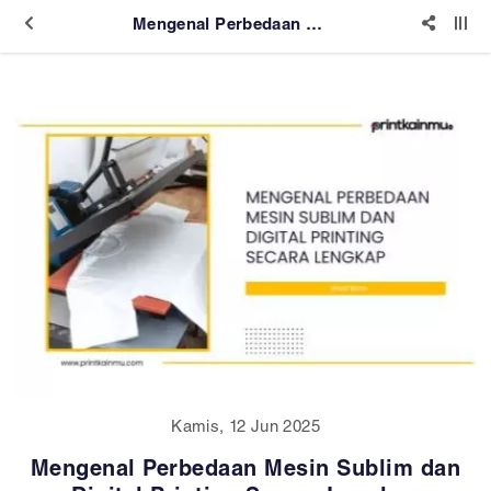
Mengenal Perbedaan Mesin Sublim dan Digital Printing Secara Lengkap
Kamis, 12 Jun 2025
Mengenal Perbedaan Mesin Sublim dan