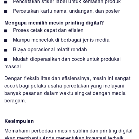
Pencetakan stiker label untuk kemasan produk
Percetakan kartu nama, undangan, dan poster
Mengapa memilih mesin printing digital?
Proses cetak cepat dan efisien
Mampu mencetak di berbagai jenis media
Biaya operasional relatif rendah
Mudah dioperasikan dan cocok untuk produksi
massal
Dengan fleksibilitas dan efisiensinya, mesin ini sangat
cocok bagi pelaku usaha percetakan yang melayani
banyak pesanan dalam waktu singkat dengan media
beragam.
Kesimpulan
Memahami perbedaan mesin sublim dan printing digital
akan membantu Anda menentukan investasi terbaik