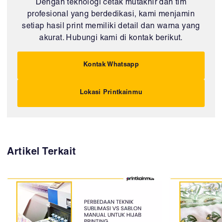
Dengan teknologi cetak mutakhir dan tim
profesional yang berdedikasi, kami menjamin
setiap hasil print memiliki detail dan warna yang
akurat. Hubungi kami di kontak berikut.
Kontak Whatsapp
Lokasi Printkainmu
Artikel Terkait