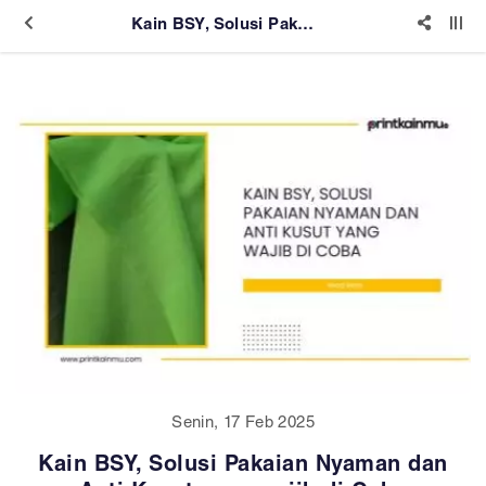
Kain BSY, Solusi Pakaian Nyaman dan Anti Kusut yang wajib di Coba
Senin, 17 Feb 2025
Kain BSY, Solusi Pakaian Nyaman dan