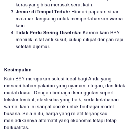
keras yang bisa merusak serat kain.
Jemur di Tempat Teduh:
Hindari paparan sinar
matahari langsung untuk mempertahankan warna
kain.
Tidak Perlu Sering Disetrika:
Karena kain BSY
memiliki sifat anti kusut, cukup dilipat dengan rapi
setelah dijemur.
Kesimpulan
Kain BSY
merupakan solusi ideal bagi Anda yang
mencari bahan pakaian yang nyaman, elegan, dan tidak
mudah kusut. Dengan berbagai keunggulan seperti
tekstur lembut, elastisitas yang baik, serta ketahanan
warna, kain ini sangat cocok untuk berbagai model
busana. Selain itu, harga yang relatif terjangkau
menjadikannya alternatif yang ekonomis tetapi tetap
berkualitas.