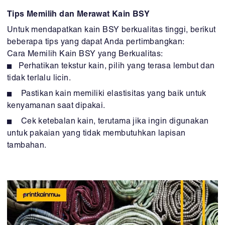
Tips Memilih dan Merawat Kain BSY
Untuk mendapatkan kain BSY berkualitas tinggi, berikut
beberapa tips yang dapat Anda pertimbangkan:
Cara Memilih Kain BSY yang Berkualitas:
Perhatikan tekstur kain, pilih yang terasa lembut dan
tidak terlalu licin.
Pastikan kain memiliki elastisitas yang baik untuk
kenyamanan saat dipakai.
Cek ketebalan kain, terutama jika ingin digunakan
untuk pakaian yang tidak membutuhkan lapisan
tambahan.