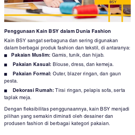
Penggunaan Kain BSY dalam Dunia Fashion
Kain BSY sangat serbaguna dan sering digunakan
dalam berbagai produk fashion dan tekstil, di antaranya:
Pakaian Muslim:
Gamis, tunik, dan hijab.
Pakaian Kasual:
Blouse, dress, dan kemeja.
Pakaian Formal:
Outer, blazer ringan, dan gaun
pesta.
Dekorasi Rumah:
Tirai ringan, pelapis sofa, serta
taplak meja.
Dengan fleksibilitas penggunaannya, kain BSY menjadi
pilihan yang semakin diminati oleh desainer dan
produsen fashion di berbagai kategori pakaian.