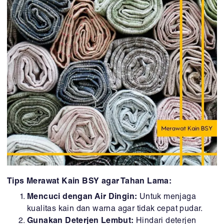
Tips Merawat Kain BSY agar Tahan Lama:
Mencuci dengan Air Dingin:
Untuk menjaga
kualitas kain dan warna agar tidak cepat pudar.
Gunakan Deterjen Lembut:
Hindari deterjen