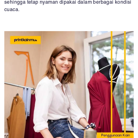
sehingga tetap nyaman dipakai dalam berbagai kondisi
cuaca.