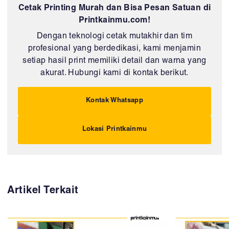
Cetak Printing Murah dan Bisa Pesan Satuan di
Printkainmu.com!
Dengan teknologi cetak mutakhir dan tim
profesional yang berdedikasi, kami menjamin
setiap hasil print memiliki detail dan warna yang
akurat. Hubungi kami di kontak berikut.
Kontak Whatsapp
Lokasi Printkainmu
Artikel Terkait