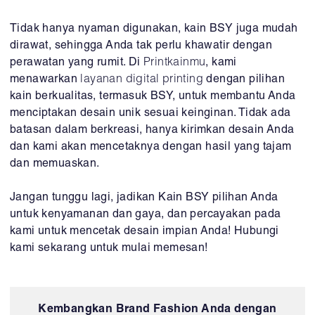
Tidak hanya nyaman digunakan, kain BSY juga mudah
dirawat, sehingga Anda tak perlu khawatir dengan
perawatan yang rumit. Di
Printkainmu
, kami
menawarkan
layanan digital printing
dengan pilihan
kain berkualitas, termasuk BSY, untuk membantu Anda
menciptakan desain unik sesuai keinginan. Tidak ada
batasan dalam berkreasi, hanya kirimkan desain Anda
dan kami akan mencetaknya dengan hasil yang tajam
dan memuaskan.
Jangan tunggu lagi, jadikan Kain BSY pilihan Anda
untuk kenyamanan dan gaya, dan percayakan pada
kami untuk mencetak desain impian Anda! Hubungi
kami sekarang untuk mulai memesan!
Kembangkan Brand Fashion Anda dengan