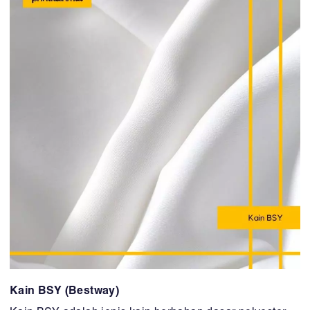
Kain BSY (Bestway)