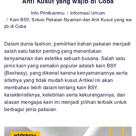
Anti Kusut yang wajib di Coba
Info Printkainmu
Informasi Umum
Kain BSY, Solusi Pakaian Nyaman dan Anti Kusut yang wa
jib di Coba
Dalam dunia fashion, pemilihan bahan pakaian menjadi
salah satu faktor penting yang menentukan
kenyamanan dan estetika sebuah busana. Salah satu
jenis kain yang semakin populer adalah kain BSY
(Bestway), yang dikenal karena kenyamanannya serta
sifatnya yang tidak mudah kusut. Artikel ini akan
membahas lebih dalam tentang kain BSY,
karakteristiknya, kelebihan serta kekurangannya, dan
alasan mengapa kain ini menjadi pilihan terbaik untuk
berbagai jenis pakaian.