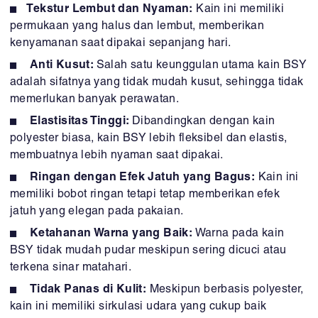
Tekstur Lembut dan Nyaman:
Kain ini memiliki
permukaan yang halus dan lembut, memberikan
kenyamanan saat dipakai sepanjang hari.
Anti Kusut:
Salah satu keunggulan utama kain BSY
adalah sifatnya yang tidak mudah kusut, sehingga tidak
memerlukan banyak perawatan.
Elastisitas Tinggi:
Dibandingkan dengan kain
polyester biasa, kain BSY lebih fleksibel dan elastis,
membuatnya lebih nyaman saat dipakai.
Ringan dengan Efek Jatuh yang Bagus:
Kain ini
memiliki bobot ringan tetapi tetap memberikan efek
jatuh yang elegan pada pakaian.
Ketahanan Warna yang Baik:
Warna pada kain
BSY tidak mudah pudar meskipun sering dicuci atau
terkena sinar matahari.
Tidak Panas di Kulit:
Meskipun berbasis polyester,
kain ini memiliki sirkulasi udara yang cukup baik