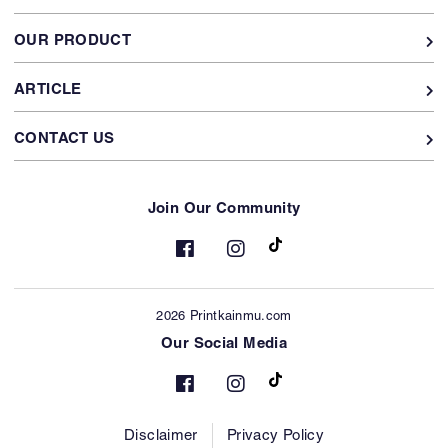
OUR PRODUCT
ARTICLE
CONTACT US
Join Our Community
2026 Printkainmu.com
Our Social Media
Disclaimer
Privacy Policy