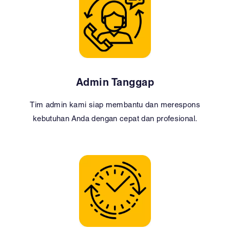
Admin Tanggap
Tim admin kami siap membantu dan merespons
kebutuhan Anda dengan cepat dan profesional.