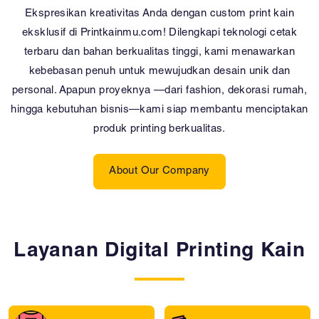
Ekspresikan kreativitas Anda dengan custom print kain
eksklusif di Printkainmu.com! Dilengkapi teknologi cetak
terbaru dan bahan berkualitas tinggi, kami menawarkan
kebebasan penuh untuk mewujudkan desain unik dan
personal. Apapun proyeknya —dari fashion, dekorasi rumah,
hingga kebutuhan bisnis—kami siap membantu menciptakan
produk printing berkualitas.
About Our Company
Layanan Digital Printing Kain