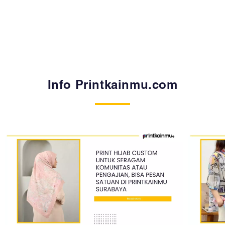
Info Printkainmu.com