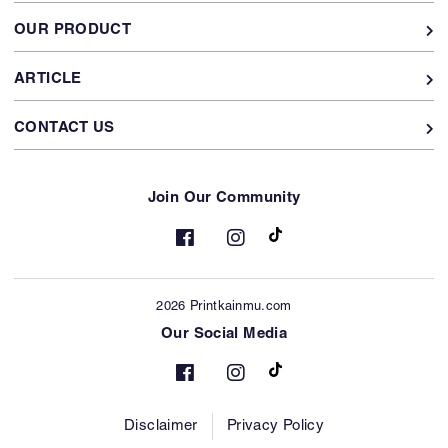
OUR PRODUCT
ARTICLE
CONTACT US
Join Our Community
2026 Printkainmu.com
Our Social Media
Disclaimer
Privacy Policy