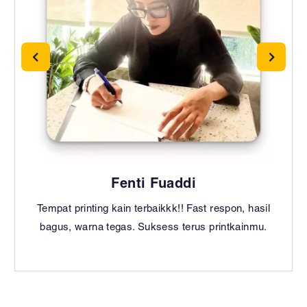
Fenti Fuaddi
Tempat printing kain terbaikkk!! Fast respon, hasil
bagus, warna tegas. Suksess terus printkainmu.