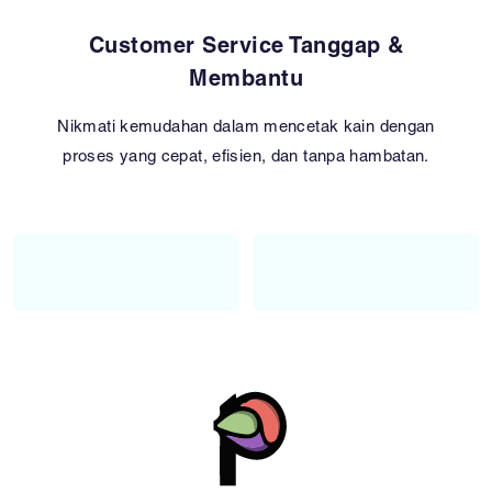
Customer Service Tanggap &
Membantu
Nikmati kemudahan dalam mencetak kain dengan
proses yang cepat, efisien, dan tanpa hambatan.