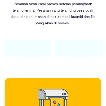
Pesanan akan kami proses setelah pembayaran
telah diterima. Pesanan yang telah di proses tidak
dapat dirubah, mohon di cek kembali kuantiti dan file
yang akan di proses.