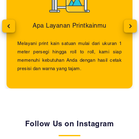
Apa Layanan Printkainmu
Melayani print kain satuan mulai dari ukuran 1
meter persegi hingga roll to roll, kami siap
memenuhi kebutuhan Anda dengan hasil cetak
presisi dan warna yang tajam.
Follow Us on Instagram