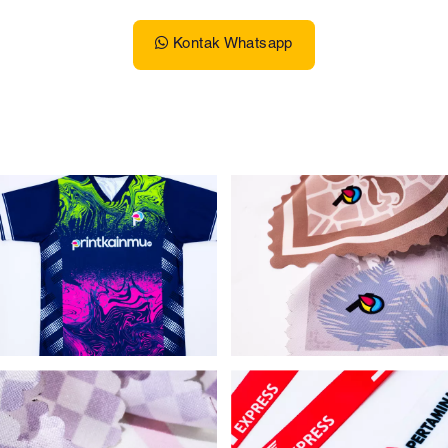
Kontak Whatsapp