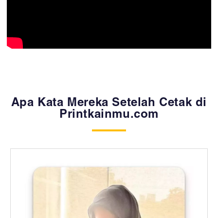
Apa Kata Mereka Setelah Cetak di
Printkainmu.com