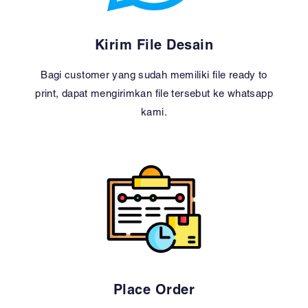
Kirim File Desain
Bagi customer yang sudah memiliki file ready to
print, dapat mengirimkan file tersebut ke whatsapp
kami.
Place Order