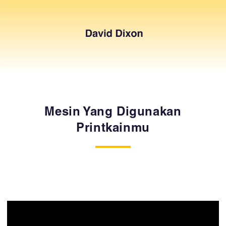
Mesin Yang Digunakan
Printkainmu