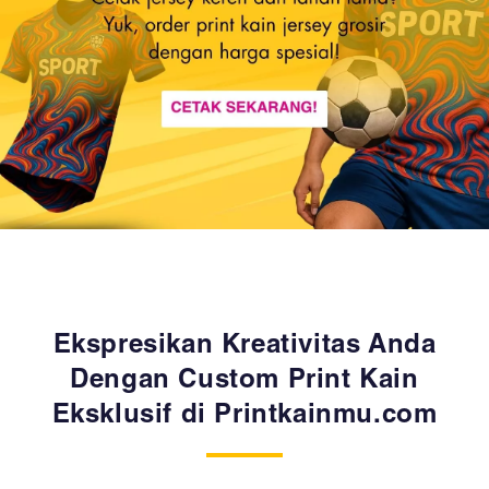
Ekspresikan Kreativitas Anda
Dengan Custom Print Kain
Eksklusif di Printkainmu.com