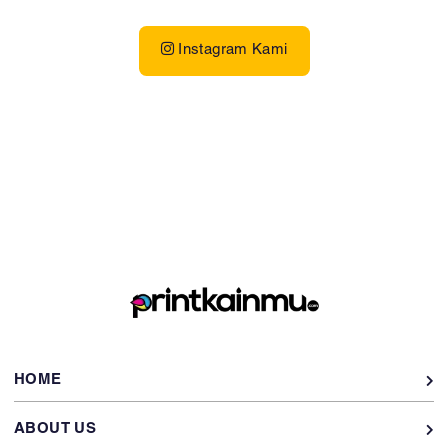
Instagram Kami
HOME
ABOUT US