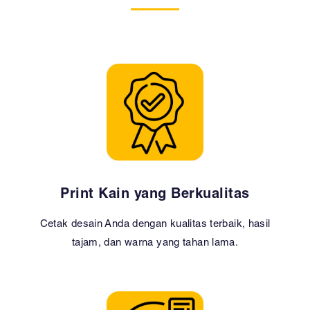
Print Kain yang Berkualitas
Cetak desain Anda dengan kualitas terbaik, hasil
tajam, dan warna yang tahan lama.