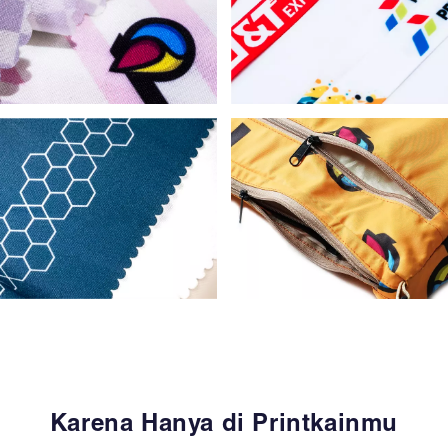
Karena Hanya di Printkainmu