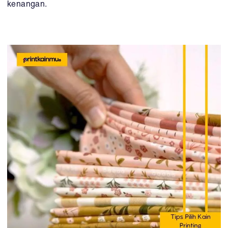
kenangan.