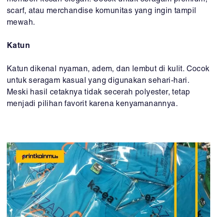
scarf, atau merchandise komunitas yang ingin tampil
mewah.
Katun
Katun dikenal nyaman, adem, dan lembut di kulit. Cocok
untuk seragam kasual yang digunakan sehari-hari.
Meski hasil cetaknya tidak secerah polyester, tetap
menjadi pilihan favorit karena kenyamanannya.