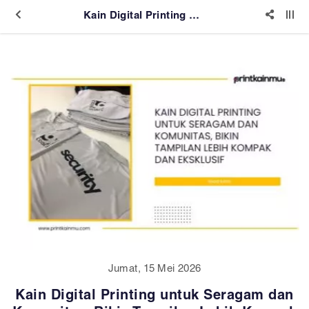
Kain Digital Printing untuk Seragam dan Komunitas, Bikin Tampilan Lebih Kompak dan Eksklusif
Jumat, 15 Mei 2026
Kain Digital Printing untuk Seragam dan