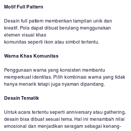
Motif Full Pattern
Desain full pattern memberikan tampilan unik dan
kreatif. Pola dapat dibuat berulang menggunakan
elemen visual khas
komunitas seperti ikon atau simbol tertentu.
Warna Khas Komunitas
Penggunaan warna yang konsisten membantu
memperkuat identitas. Pilih kombinasi warna yang tidak
hanya menarik tetapi juga nyaman dipandang.
Desain Tematik
Untuk acara tertentu seperti anniversary atau gathering,
desain bisa dibuat sesuai tema. Hal ini menambah nilai
emosional dan menjadikan seragam sebagai kenang-