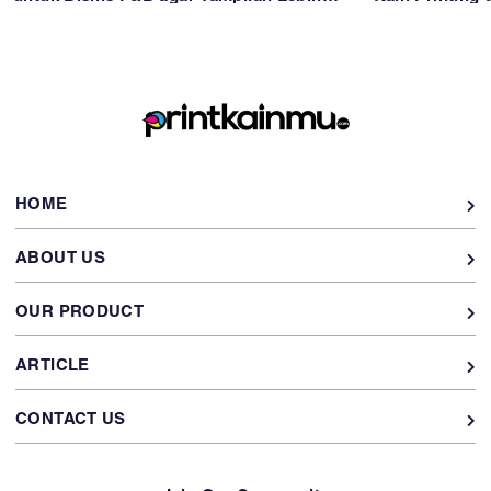
Profesional dan Awet
Gorden
HOME
ABOUT US
OUR PRODUCT
ARTICLE
CONTACT US