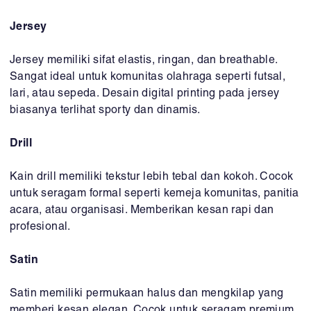
Jersey
Jersey memiliki sifat elastis, ringan, dan breathable.
Sangat ideal untuk komunitas olahraga seperti futsal,
lari, atau sepeda. Desain digital printing pada jersey
biasanya terlihat sporty dan dinamis.
Drill
Kain drill memiliki tekstur lebih tebal dan kokoh. Cocok
untuk seragam formal seperti kemeja komunitas, panitia
acara, atau organisasi. Memberikan kesan rapi dan
profesional.
Satin
Satin memiliki permukaan halus dan mengkilap yang
memberi kesan elegan. Cocok untuk seragam premium,