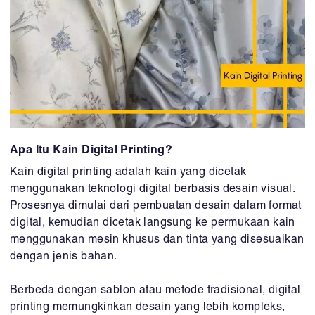
Apa Itu Kain Digital Printing?
Kain digital printing adalah kain yang dicetak
menggunakan teknologi digital berbasis desain visual.
Prosesnya dimulai dari pembuatan desain dalam format
digital, kemudian dicetak langsung ke permukaan kain
menggunakan mesin khusus dan tinta yang disesuaikan
dengan jenis bahan.
Berbeda dengan sablon atau metode tradisional, digital
printing memungkinkan desain yang lebih kompleks,