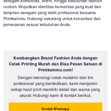
seragam komunitas, event, hingga kebutuhan fashion
custom. Wujudkan identitas komunitas yang kuat dan
tampilan seragam yang lebih profesional bersama
Printkainmu. Hubungi sekarang untuk konsultasi dan
pemesanan sesuai kebutuhan Anda.
Kembangkan Brand Fashion Anda dengan
Cetak Printing Murah dan Bisa Pesan Satuan di
Printkainmu.com!
Dengan teknologi cetak mutakhir dan tim
profesional yang berdedikasi, kami menjamin
setiap hasil print memiliki detail dan warna yang
akurat. Hubungi kami di kontak berikut.
Kontak Whatsapp