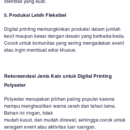
identitas yang kuat.
5. Produksi Lebih Fleksibel
Digital printing memungkinkan produksi dalam jumlah
kecil maupun besar dengan desain yang berbeda-beda.
Cocok untuk komunitas yang sering mengadakan event
atau ingin membuat edisi khusus.
Rekomendasi Jenis Kain untuk Digital Printing
Polyester
Polyester merupakan pilihan paling populer karena
mampu menghasilkan warna cerah dan tahan lama.
Bahan ini ringan, tidak
mudah kusut, dan mudah dirawat, sehingga cocok untuk
seragam event atau aktivitas luar ruangan.