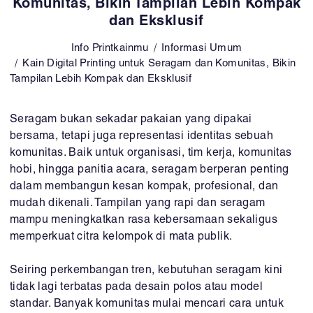
Komunitas, Bikin Tampilan Lebih Kompak
dan Eksklusif
Info Printkainmu
Informasi Umum
Kain Digital Printing untuk Seragam dan Komunitas, Bikin
Tampilan Lebih Kompak dan Eksklusif
Seragam bukan sekadar pakaian yang dipakai
bersama, tetapi juga representasi identitas sebuah
komunitas. Baik untuk organisasi, tim kerja, komunitas
hobi, hingga panitia acara, seragam berperan penting
dalam membangun kesan kompak, profesional, dan
mudah dikenali. Tampilan yang rapi dan seragam
mampu meningkatkan rasa kebersamaan sekaligus
memperkuat citra kelompok di mata publik.
Seiring perkembangan tren, kebutuhan seragam kini
tidak lagi terbatas pada desain polos atau model
standar. Banyak komunitas mulai mencari cara untuk