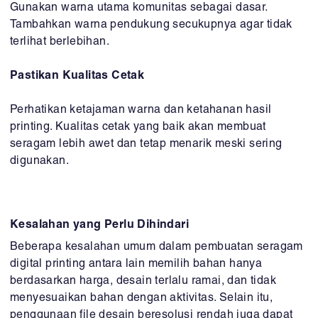
Gunakan warna utama komunitas sebagai dasar.
Tambahkan warna pendukung secukupnya agar tidak
terlihat berlebihan.
Pastikan Kualitas Cetak
Perhatikan ketajaman warna dan ketahanan hasil
printing. Kualitas cetak yang baik akan membuat
seragam lebih awet dan tetap menarik meski sering
digunakan.
Kesalahan yang Perlu Dihindari
Beberapa kesalahan umum dalam pembuatan seragam
digital printing antara lain memilih bahan hanya
berdasarkan harga, desain terlalu ramai, dan tidak
menyesuaikan bahan dengan aktivitas. Selain itu,
penggunaan file desain beresolusi rendah juga dapat