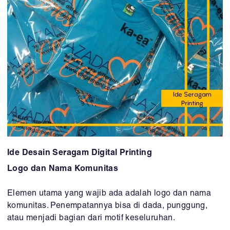
Ide Desain Seragam Digital Printing
Logo dan Nama Komunitas
Elemen utama yang wajib ada adalah logo dan nama
komunitas. Penempatannya bisa di dada, punggung,
atau menjadi bagian dari motif keseluruhan.