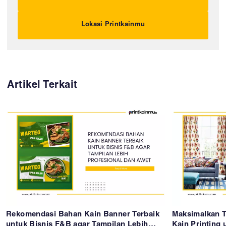
Lokasi Printkainmu
Artikel Terkait
Rekomendasi Bahan Kain Banner Terbaik
Maksimalkan T
untuk Bisnis F&B agar Tampilan Lebih
Kain Printing 