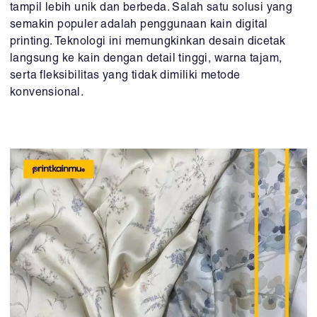
tampil lebih unik dan berbeda. Salah satu solusi yang
semakin populer adalah penggunaan kain digital
printing. Teknologi ini memungkinkan desain dicetak
langsung ke kain dengan detail tinggi, warna tajam,
serta fleksibilitas yang tidak dimiliki metode
konvensional.