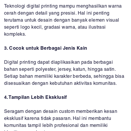
Teknologi digital printing mampu menghasilkan warna
cerah dengan detail yang presisi. Hal ini penting
terutama untuk desain dengan banyak elemen visual
seperti logo kecil, gradasi warna, atau ilustrasi
kompleks.
3. Cocok untuk Berbagai Jenis Kain
Digital printing dapat diaplikasikan pada berbagai
bahan seperti polyester, jersey, katun, hingga satin.
Setiap bahan memiliki karakter berbeda, sehingga bisa
disesuaikan dengan kebutuhan aktivitas komunitas.
4. Tampilan Lebih Eksklusif
Seragam dengan desain custom memberikan kesan
eksklusif karena tidak pasaran. Hal ini membantu
komunitas tampil lebih profesional dan memiliki