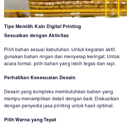
Tips Memilih Kain Digital Printing
Sesuaikan dengan Aktivitas
Pilih bahan sesuai kebutuhan. Untuk kegiatan aktif,
gunakan bahan ringan dan menyerap keringat. Untuk
acara formal, pilih bahan yang lebih tegas dan rapi.
Perhatikan Kesesuaian Desain
Desain yang kompleks membutuhkan bahan yang
mampu menampilkan detail dengan baik. Diskusikan
dengan penyedia jasa printing untuk hasil optimal.
Pilih Warna yang Tepat