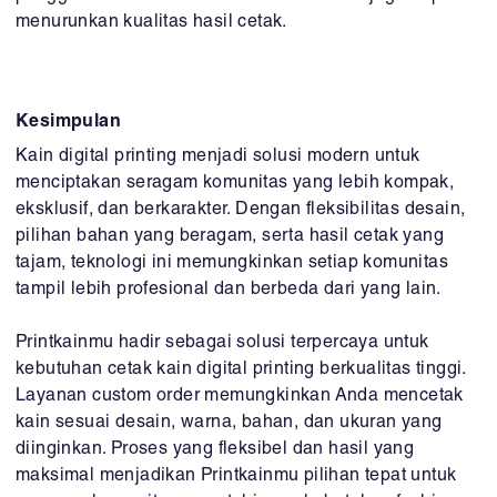
menurunkan kualitas hasil cetak.
Kesimpulan
Kain digital printing menjadi solusi modern untuk
menciptakan seragam komunitas yang lebih kompak,
eksklusif, dan berkarakter. Dengan fleksibilitas desain,
pilihan bahan yang beragam, serta hasil cetak yang
tajam, teknologi ini memungkinkan setiap komunitas
tampil lebih profesional dan berbeda dari yang lain.
Printkainmu hadir sebagai solusi terpercaya untuk
kebutuhan cetak kain digital printing berkualitas tinggi.
Layanan custom order memungkinkan Anda mencetak
kain sesuai desain, warna, bahan, dan ukuran yang
diinginkan. Proses yang fleksibel dan hasil yang
maksimal menjadikan Printkainmu pilihan tepat untuk