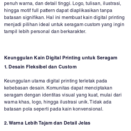
penuh warna, dan detail tinggi. Logo, tulisan, ilustrasi,
hingga motif full pattern dapat diaplikasikan tanpa
batasan signifikan. Hal ini membuat kain digital printing
menjadi pilihan ideal untuk seragam custom yang ingin
tampil lebih personal dan berkarakter.
Keunggulan Kain Digital Printing untuk Seragam
1. Desain Fleksibel dan Custom
Keunggulan utama digital printing terletak pada
kebebasan desain. Komunitas dapat menciptakan
seragam dengan identitas visual yang kuat, mulai dari
warna khas, logo, hingga ilustrasi unik. Tidak ada
batasan pola seperti pada kain konvensional.
2. Warna Lebih Tajam dan Detail Jelas