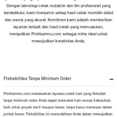
Dengan teknologi cetak mutakhir dan tim profesional yang
berdedikasi, kami menjamin setiap hasil cetak memiliki detail
dan warna yang akurat. Komitmen kami adalah memberikan
layanan terbaik dan hasil cetak yang memuaskan,
menjadikan Printkainmu.com sebagai mitra ideal untuk
mewujudkan kreativitas Anda.
Fleksibilitas Tanpa Minimum Order
Printkainmu.com menawarkan layanan cetak kain yang fleksibel
tanpa minimum order. Anda dapat mencetak kain sesuai kebutuhan,
baik untuk proyek kecil maupun besar, tanpa harus memesan dalam
jumlah besar. Fleksibilitas ini memudahkan Anda dalam mewujudkan