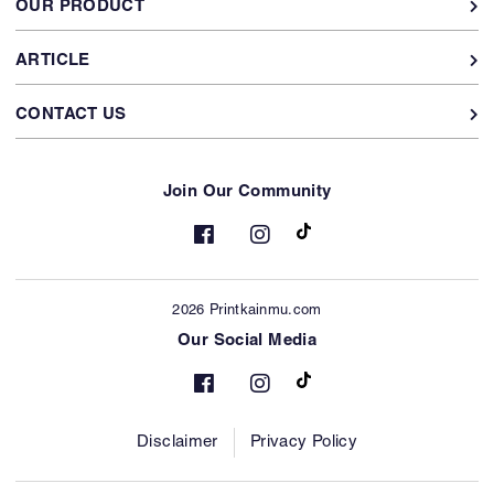
OUR PRODUCT
ARTICLE
CONTACT US
Join Our Community
2026 Printkainmu.com
Our Social Media
Disclaimer
Privacy Policy