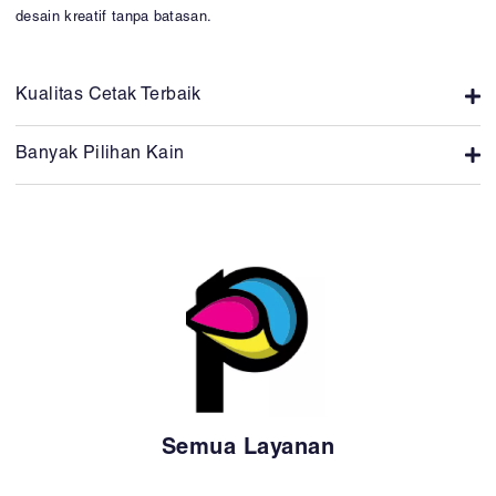
desain kreatif tanpa batasan.
Kualitas Cetak Terbaik
Banyak Pilihan Kain
Semua Layanan