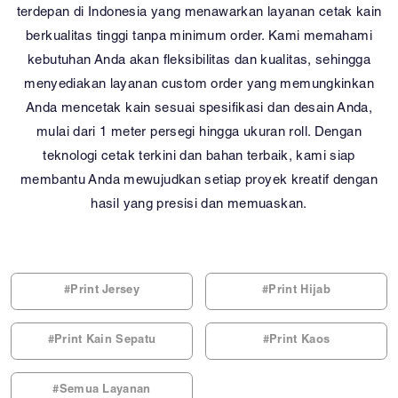
terdepan di Indonesia yang menawarkan layanan cetak kain
berkualitas tinggi tanpa minimum order. Kami memahami
kebutuhan Anda akan fleksibilitas dan kualitas, sehingga
menyediakan layanan custom order yang memungkinkan
Anda mencetak kain sesuai spesifikasi dan desain Anda,
mulai dari 1 meter persegi hingga ukuran roll. Dengan
teknologi cetak terkini dan bahan terbaik, kami siap
membantu Anda mewujudkan setiap proyek kreatif dengan
hasil yang presisi dan memuaskan.
#Print Jersey
#Print Hijab
#Print Kain Sepatu
#Print Kaos
#Semua Layanan