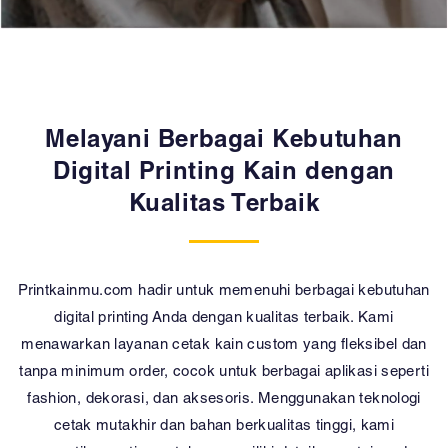
Melayani Berbagai Kebutuhan
Digital Printing Kain dengan
Kualitas Terbaik
Printkainmu.com hadir untuk memenuhi berbagai kebutuhan
digital printing Anda dengan kualitas terbaik. Kami
menawarkan layanan cetak kain custom yang fleksibel dan
tanpa minimum order, cocok untuk berbagai aplikasi seperti
fashion, dekorasi, dan aksesoris. Menggunakan teknologi
cetak mutakhir dan bahan berkualitas tinggi, kami