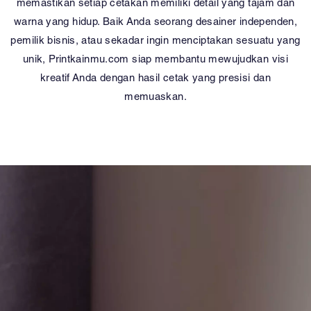
memastikan setiap cetakan memiliki detail yang tajam dan
warna yang hidup. Baik Anda seorang desainer independen,
pemilik bisnis, atau sekadar ingin menciptakan sesuatu yang
unik, Printkainmu.com siap membantu mewujudkan visi
kreatif Anda dengan hasil cetak yang presisi dan
memuaskan.