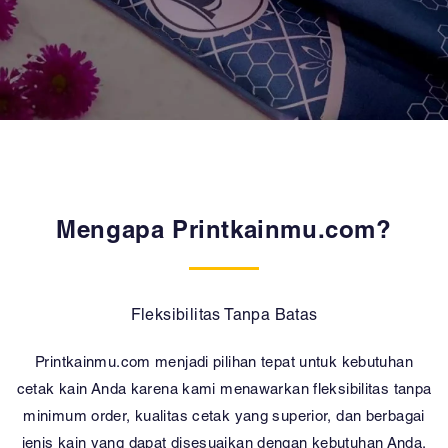
Mengapa Printkainmu.com?
Fleksibilitas Tanpa Batas
Printkainmu.com menjadi pilihan tepat untuk kebutuhan
cetak kain Anda karena kami menawarkan fleksibilitas tanpa
minimum order, kualitas cetak yang superior, dan berbagai
jenis kain yang dapat disesuaikan dengan kebutuhan Anda.