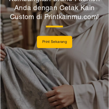
Anda dengan Cetak Kain
Custom di Printkainmu.com!
Print Sekarang